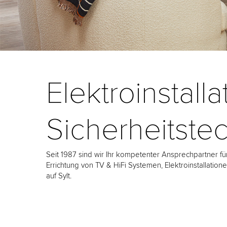
Elektroinstall
Sicherheitstec
Seit 1987 sind wir Ihr kompetenter Ansprechpartner für
Errichtung von TV & HiFi Systemen, Elektroinstallati
auf Sylt.