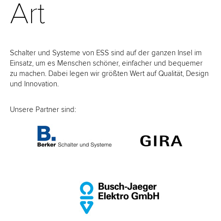
Art
Schalter und Systeme von ESS sind auf der ganzen Insel im
Einsatz, um es Menschen schöner, einfacher und bequemer
zu machen. Dabei legen wir größten Wert auf Qualität, Design
und Innovation.
Unsere Partner sind: