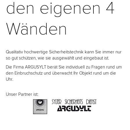
den eigenen 4
Wänden
Qualitativ hochwertige Sicherheitstechnik kann Sie immer nur
so gut schützen, wie sie ausgewählt und eingebaut ist.
Die Firma ARGUSYLT berät Sie individuell zu Fragen rund um
den Einbruchschutz und überwacht Ihr Objekt rund um die
Uhr.
Unser Partner ist: